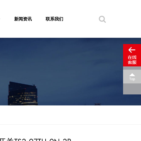
新闻资讯
联系我们