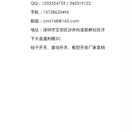
QQ：1553554753 / 345319122
手机：13728620496
邮箱：cimi168@163.com
地址：深圳市宝安区沙井街道新桥社区洋
下大道盛利楼3C
钮子开关、拨动开关、船型开发厂家直销