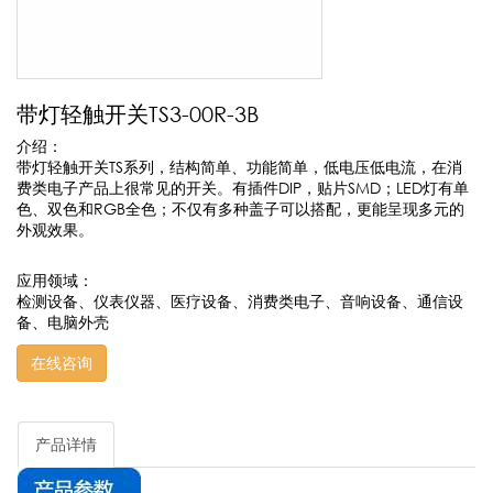
带灯轻触开关TS3-00R-3B
介绍：
带灯轻触开关TS系列，结构简单、功能简单，低电压低电流，在消
费类电子产品上很常见的开关。有插件DIP，贴片SMD；LED灯有单
色、双色和RGB全色；不仅有多种盖子可以搭配，更能呈现多元的
外观效果。
应用领域：
检测设备、仪表仪器、医疗设备、消费类电子、音响设备、通信设
备、电脑外壳
在线咨询
产品详情